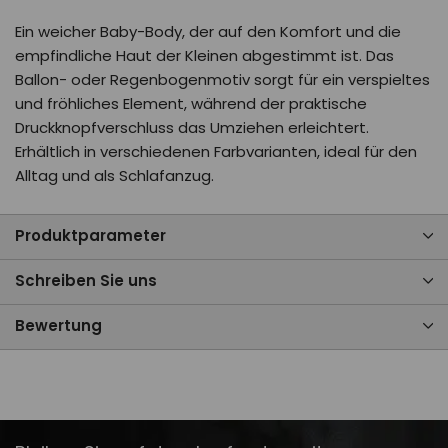
Ein weicher Baby-Body, der auf den Komfort und die
empfindliche Haut der Kleinen abgestimmt ist. Das
Ballon- oder Regenbogenmotiv sorgt für ein verspieltes
und fröhliches Element, während der praktische
Druckknopfverschluss das Umziehen erleichtert.
Erhältlich in verschiedenen Farbvarianten, ideal für den
Alltag und als Schlafanzug.
Produktparameter
Schreiben Sie uns
Bewertung