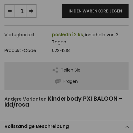
IN DEN WARENKORB LEGEN
Verfügbarkeit
poslední 2 ks
, innerhalb von 3
Tagen
Produkt-Code
022-1218
Teilen Sie
Fragen
Kinderbody PXI BALOON -
Andere Varianten
kid/rosa
Vollständige Beschreibung