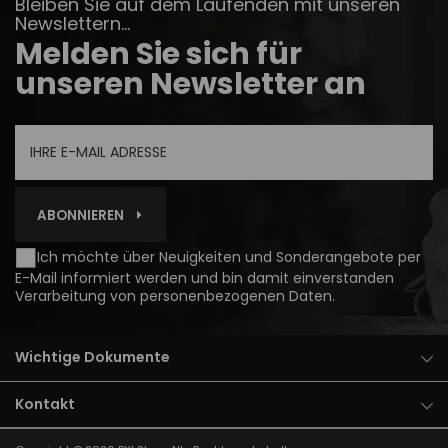
Bleiben Sie auf dem Laufenden mit unseren
Newslettern...
Melden Sie sich für
unseren Newsletter an
ABONNIEREN
Ich möchte über Neuigkeiten und Sonderangebote per
E-Mail informiert werden und bin damit einverstanden
Verarbeitung von personenbezogenen Daten
.
Wichtige Dokumente
Kontakt