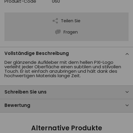
Produkt-Code
060
Teilen Sie
Fragen
Vollständige Beschreibung
Der glänzende Aufkleber mit dem hellen PXI-Logo
verleiht jeder Oberfläche einen subtilen und stilvollen
Touch. Er ist einfach anzubringen und hält dank des
hochwertigen Materials lange Zeit.
Schreiben Sie uns
Bewertung
Alternative Produkte