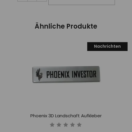
Ähnliche Produkte
Nachrichten
Phoenix 3D Landschaft Aufkleber