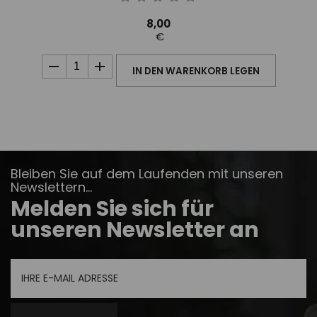
8,00
€
IN DEN WARENKORB LEGEN
Bleiben Sie auf dem Laufenden mit unseren
Newslettern...
Melden Sie sich für
unseren Newsletter an