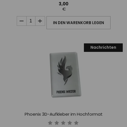
3,00
€
IN DEN WARENKORB LEGEN
Nachrichten
Phoenix 3D-Aufkleber im Hochformat