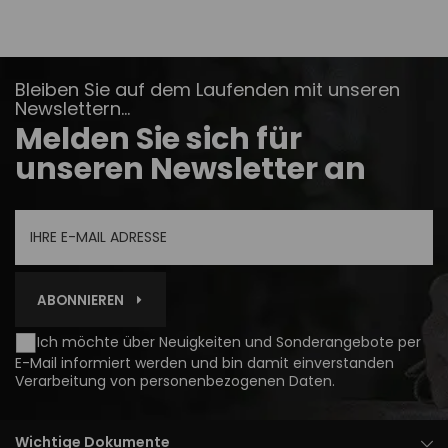
Bleiben Sie auf dem Laufenden mit unseren
Newslettern...
Melden Sie sich für
unseren Newsletter an
ABONNIEREN
Ich möchte über Neuigkeiten und Sonderangebote per
E-Mail informiert werden und bin damit einverstanden
Verarbeitung von personenbezogenen Daten
.
Wichtige Dokumente