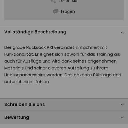
Teilen Sie
Fragen
Vollständige Beschreibung
Der graue Rucksack PXI verbindet Einfachheit mit
Funktionalität. Er eignet sich sowohl für das Training als
auch für Ausflüge und wird dank seines angenehmen
Materials und seiner cleveren Aufteilung zu Ihrem
Lieblingsaccessoire werden. Das dezente PXI-Logo darf
natürlich nicht fehlen.
Schreiben Sie uns
Bewertung