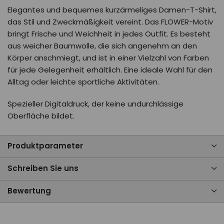
Elegantes und bequemes kurzärmeliges Damen-T-Shirt,
das Stil und Zweckmäßigkeit vereint. Das FLOWER-Motiv
bringt Frische und Weichheit in jedes Outfit. Es besteht
aus weicher Baumwolle, die sich angenehm an den
Körper anschmiegt, und ist in einer Vielzahl von Farben
für jede Gelegenheit erhältlich. Eine ideale Wahl für den
Alltag oder leichte sportliche Aktivitäten.
Spezieller Digitaldruck, der keine undurchlässige
Oberfläche bildet.
Produktparameter
Schreiben Sie uns
Bewertung