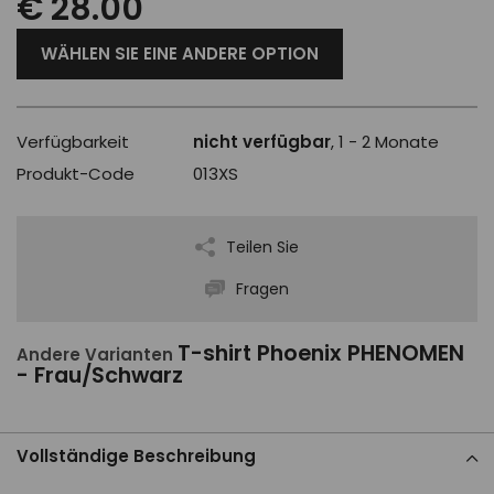
€ 28.00
WÄHLEN SIE EINE ANDERE OPTION
Verfügbarkeit
nicht verfügbar
, 1 - 2 Monate
Produkt-Code
013XS
Teilen Sie
Fragen
T-shirt Phoenix PHENOMEN
Andere Varianten
- Frau/Schwarz
Vollständige Beschreibung