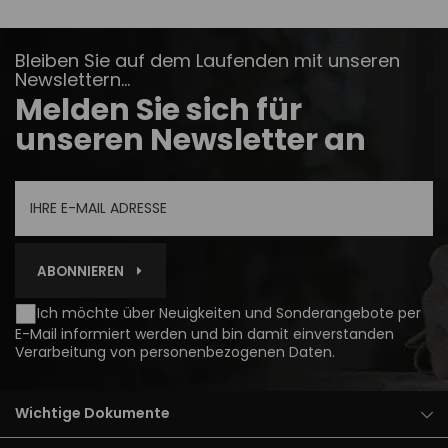
Bleiben Sie auf dem Laufenden mit unseren
Newslettern...
Melden Sie sich für
unseren Newsletter an
ABONNIEREN
Ich möchte über Neuigkeiten und Sonderangebote per
E-Mail informiert werden und bin damit einverstanden
Verarbeitung von personenbezogenen Daten
.
Wichtige Dokumente