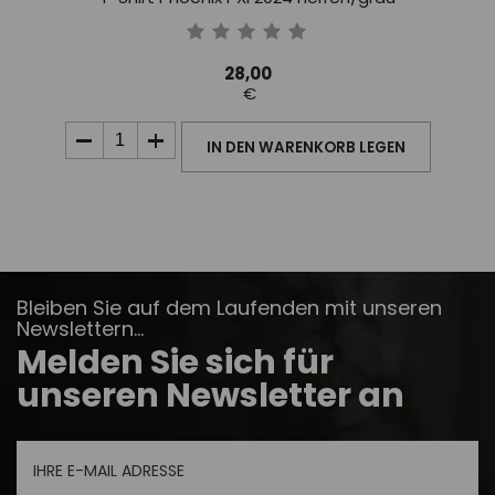
28,00
€
IN DEN WARENKORB LEGEN
Bleiben Sie auf dem Laufenden mit unseren
Newslettern...
Melden Sie sich für
unseren Newsletter an