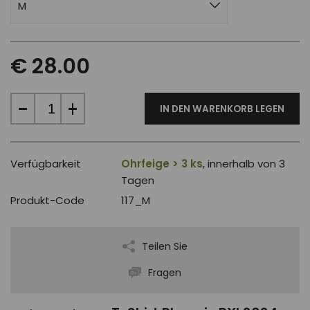
M
€ 28.00
IN DEN WARENKORB LEGEN
Verfügbarkeit
Ohrfeige > 3 ks
, innerhalb von 3
Tagen
Produkt-Code
117_M
Teilen Sie
Fragen