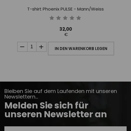
T-shirt Phoenix PULSE - Mann/Weiss
32,00
€
IN DEN WARENKORB LEGEN
Bleiben Sie auf dem Laufenden mit unseren
Newslettern...
Melden Sie sich für
unseren Newsletter an