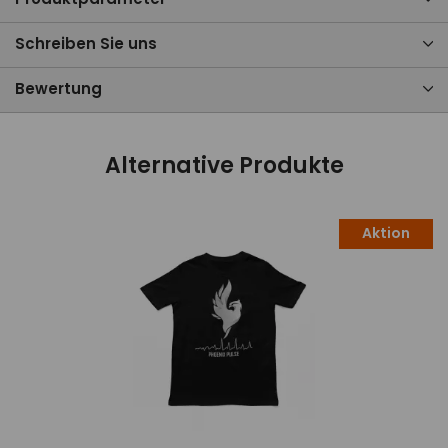
Schreiben Sie uns
Bewertung
Alternative Produkte
Aktion