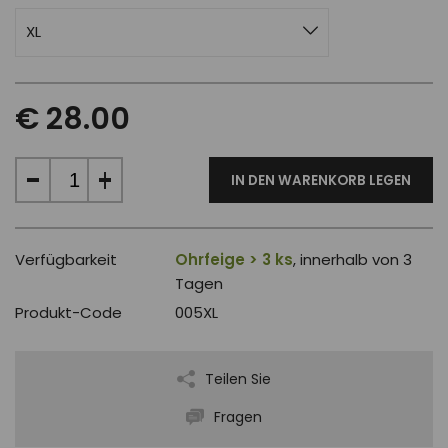
XL
€ 28.00
IN DEN WARENKORB LEGEN
Verfügbarkeit
Ohrfeige > 3 ks
, innerhalb von 3
Tagen
Produkt-Code
005XL
Teilen Sie
Fragen