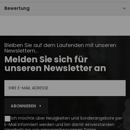
Bewertung
Bleiben Sie auf dem Laufenden mit unseren
Newslettern...
Melden Sie sich für
unseren Newsletter an
ABONNIEREN
Ich möchte über Neuigkeiten und Sonderangebote per
E-Mail informiert werden und bin damit einverstanden
Verarbeitung von personenbezogenen Daten
.