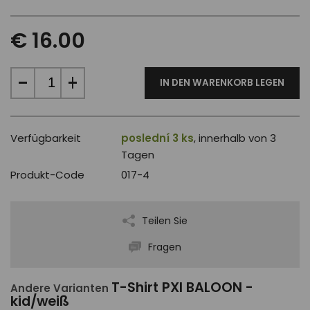
€ 16.00
IN DEN WARENKORB LEGEN
Verfügbarkeit
poslední 3 ks
, innerhalb von 3
Tagen
Produkt-Code
017-4
Teilen Sie
Fragen
T-Shirt PXI BALOON -
Andere Varianten
kid/weiß