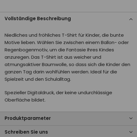
Vollständige Beschreibung
Niedliches und fröhliches T-Shirt für Kinder, die bunte
Motive lieben. Wählen Sie zwischen einem Ballon- oder
Regenbogenmotiv, um die Fantasie Ihres Kindes
anzuregen. Das T-Shirt ist aus weicher und
atmungsaktiver Baumwolle, so dass sich die Kinder den
ganzen Tag darin wohlfühlen werden. Ideal für die
Spielzeit und den Schulalltag.
Spezieller Digitaldruck, der keine undurchlässige
Oberfläche bildet.
Produktparameter
Schreiben Sie uns