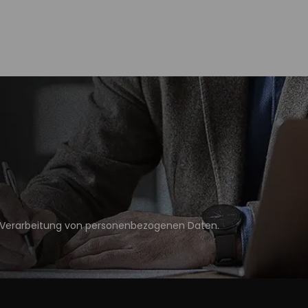
Verarbeitung von personenbezogenen Daten
.