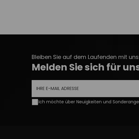
Bleiben Sie auf dem Laufenden mit unse
Melden Sie sich für un
Ich möchte über Neuigkeiten und Sonderangeb