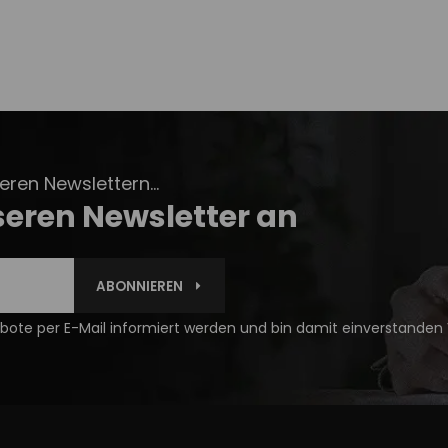
ren Newslettern...
seren Newsletter an
ABONNIEREN
ote per E-Mail informiert werden und bin damit einverstanden