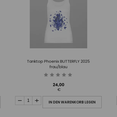
Tanktop Phoenix BUTTERFLY 2025
frau/blau
24,00
€
IN DEN WARENKORB LEGEN