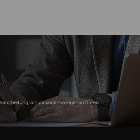
Verarbeitung von personenbezogenen Daten
.