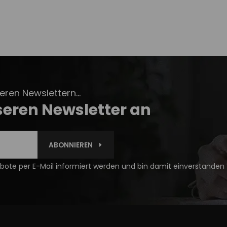
ren Newslettern...
seren Newsletter an
ABONNIEREN
ote per E-Mail informiert werden und bin damit einverstanden