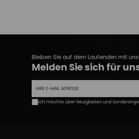
Bleiben Sie auf dem Laufenden mit unse
Melden Sie sich für un
Ich möchte über Neuigkeiten und Sonderangeb