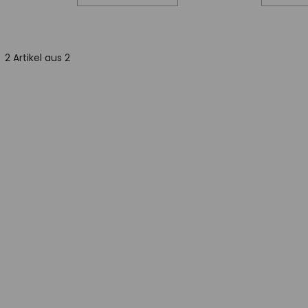
2
Artikel aus 2