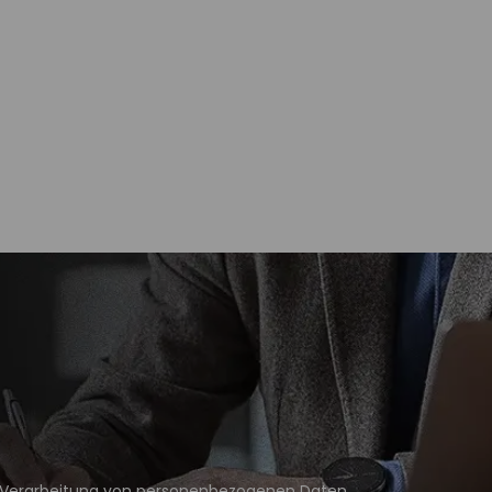
Verarbeitung von personenbezogenen Daten
.