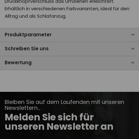
Druckknopfverschluss das Umziehen erleichtert.
Erhältlich in verschiedenen Farbvarianten, ideal für den
Alltag und als Schlafanzug.
Produktparameter
Schreiben Sie uns
Bewertung
Bleiben Sie auf dem Laufenden mit unseren
Newslettern...
Melden Sie sich für
unseren Newsletter an