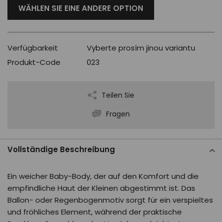
WÄHLEN SIE EINE ANDERE OPTION
Verfügbarkeit
Vyberte prosím jinou variantu
Produkt-Code
023
Teilen Sie
Fragen
Vollständige Beschreibung
Ein weicher Baby-Body, der auf den Komfort und die
empfindliche Haut der Kleinen abgestimmt ist. Das
Ballon- oder Regenbogenmotiv sorgt für ein verspieltes
und fröhliches Element, während der praktische