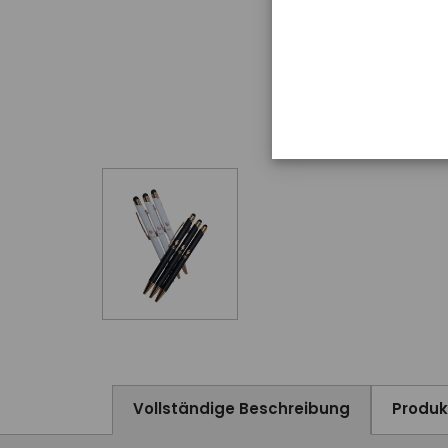
Vollständige Beschreibung
Produ