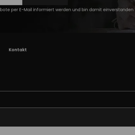
ote per E-Mail informiert werden und bin damit einverstanden
Kontakt