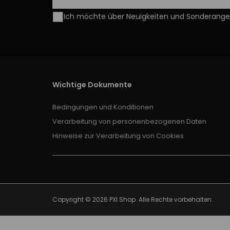
Ich möchte über Neuigkeiten und Sonderangeb
Wichtige Dokumente
Bedingungen und Konditionen
Verarbeitung von personenbezogenen Daten
Hinweise zur Verarbeitung von Cookies
Copyright © 2026
PXI Shop
. Alle Rechte vorbehalten.