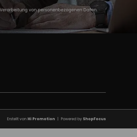
Verarbeitung von personenbezogenen Daten
.
Erstellt von
Hi Promotion
|
Powered by
ShopFocus