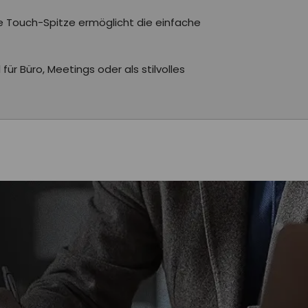
te Touch-Spitze ermöglicht die einfache
ür Büro, Meetings oder als stilvolles