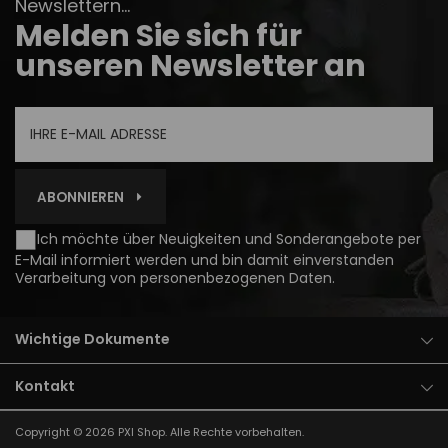
Newslettern...
Melden Sie sich für
unseren Newsletter an
ABONNIEREN
Ich möchte über Neuigkeiten und Sonderangebote per
E-Mail informiert werden und bin damit einverstanden
Verarbeitung von personenbezogenen Daten
.
Wichtige Dokumente
Kontakt
Copyright © 2026
PXI Shop
. Alle Rechte vorbehalten.