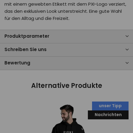
mit einem gewebten Etikett mit dem PXI-Logo verziert,
das den exklusiven Look unterstreicht. Eine gute Wahl
für den Alltag und die Freizeit.
Produktparameter
Schreiben Sie uns
Bewertung
Alternative Produkte
unser Tipp
Nachrichten