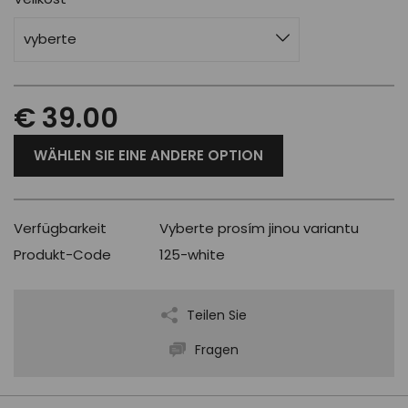
vyberte
€ 39.00
WÄHLEN SIE EINE ANDERE OPTION
Verfügbarkeit
Vyberte prosím jinou variantu
Produkt-Code
125-white
Teilen Sie
Fragen