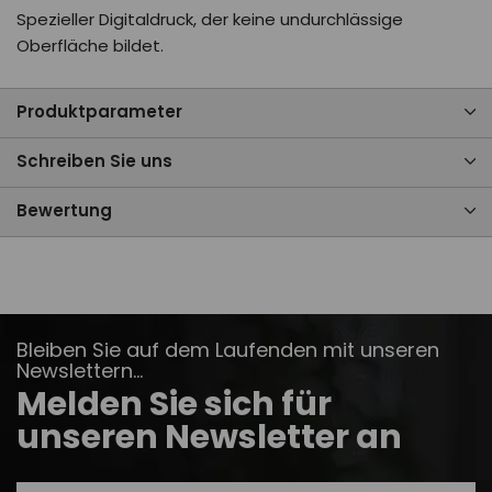
Spezieller Digitaldruck, der keine undurchlässige
Oberfläche bildet.
Produktparameter
Schreiben Sie uns
Bewertung
Bleiben Sie auf dem Laufenden mit unseren
Newslettern...
Melden Sie sich für
unseren Newsletter an