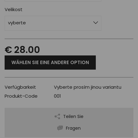
Velikost
vyberte
€ 28.00
WÄHLEN SIE EINE ANDERE OPTION
Verfügbarkeit
Vyberte prosím jinou variantu
Produkt-Code
001
Teilen Sie
Fragen