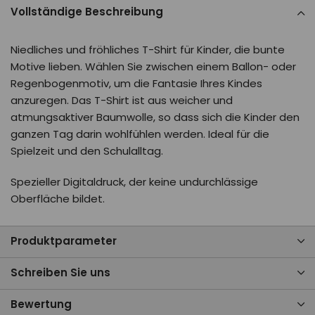
Vollständige Beschreibung
Niedliches und fröhliches T-Shirt für Kinder, die bunte
Motive lieben. Wählen Sie zwischen einem Ballon- oder
Regenbogenmotiv, um die Fantasie Ihres Kindes
anzuregen. Das T-Shirt ist aus weicher und
atmungsaktiver Baumwolle, so dass sich die Kinder den
ganzen Tag darin wohlfühlen werden. Ideal für die
Spielzeit und den Schulalltag.
Spezieller Digitaldruck, der keine undurchlässige
Oberfläche bildet.
Produktparameter
Schreiben Sie uns
Bewertung