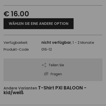
€ 16.00
WÄHLEN SIE EINE ANDERE OPTION
Verfügbarkeit
nicht verfügbar
, 1 - 2 Monate
Produkt-Code
016-12
Teilen Sie
Fragen
T-Shirt PXI BALOON -
Andere Varianten
kid/weiß