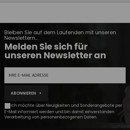
Bleiben Sie auf dem Laufenden mit unseren
Newslettern...
Melden Sie sich für
unseren Newsletter an
ABONNIEREN
Ich möchte über Neuigkeiten und Sonderangebote per
E-Mail informiert werden und bin damit einverstanden
Verarbeitung von personenbezogenen Daten
.