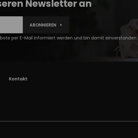
seren Newsletter an
ABONNIEREN
ote per E-Mail informiert werden und bin damit einverstanden
Kontakt