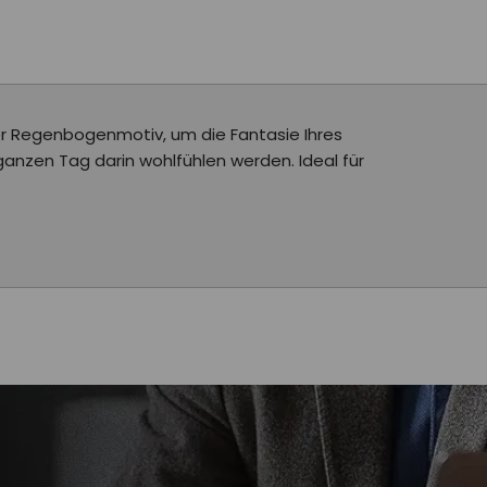
oder Regenbogenmotiv, um die Fantasie Ihres
ganzen Tag darin wohlfühlen werden. Ideal für