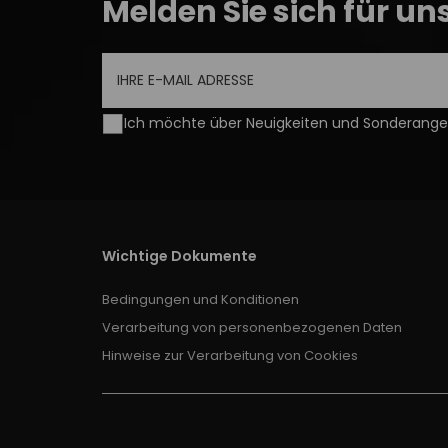
Melden Sie sich für un
Ich möchte über Neuigkeiten und Sonderangeb
Wichtige Dokumente
Bedingungen und Konditionen
Verarbeitung von personenbezogenen Daten
Hinweise zur Verarbeitung von Cookies