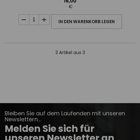
16,00
€
IN DEN WARENKORB LEGEN
3
Artikel aus 3
Bleiben Sie auf dem Laufenden mit unseren
Newslettern...
Melden Sie sich für
unseren Newsletter an