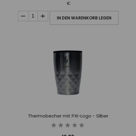
€
IN DEN WARENKORB LEGEN
Thermobecher mit PXI-Logo - Silber