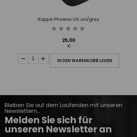
Kappe Phoenix OS uni/grey
25,00
€
IN DEN WARENKORB LEGEN
Bleiben Sie auf dem Laufenden mit unseren
Newslettern...
Melden Sie sich für
unseren Newsletter an