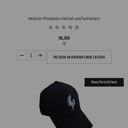
Mütze Phoenix mittel uni/schwarz
15,00
€
IN DEN WARENKORB LEGEN
Nachrichten