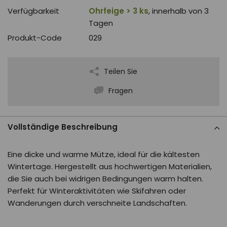
Verfügbarkeit
Ohrfeige > 3 ks
, innerhalb von 3
Tagen
Produkt-Code
029
Teilen Sie
Fragen
Vollständige Beschreibung
Eine dicke und warme Mütze, ideal für die kältesten
Wintertage. Hergestellt aus hochwertigen Materialien,
die Sie auch bei widrigen Bedingungen warm halten.
Perfekt für Winteraktivitäten wie Skifahren oder
Wanderungen durch verschneite Landschaften.