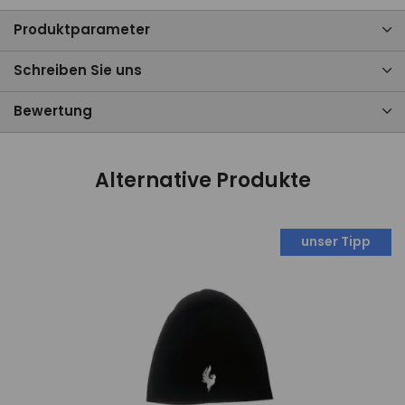
Produktparameter
Schreiben Sie uns
Bewertung
Alternative Produkte
unser Tipp