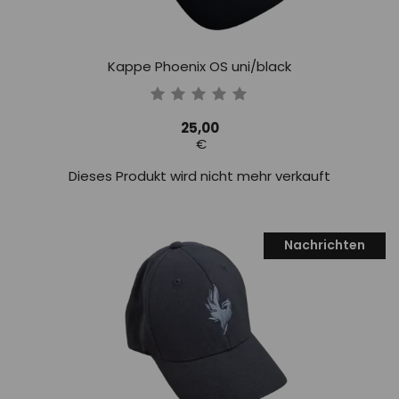
Kappe Phoenix OS uni/black
25,00
€
Dieses Produkt wird nicht mehr verkauft
Nachrichten