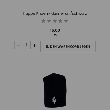
Kappe Phoenix dünner uni/schwarz
15,00
€
IN DEN WARENKORB LEGEN