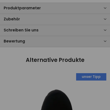
Produktparameter
Zubehör
Schreiben Sie uns
Bewertung
Alternative Produkte
unser Tipp