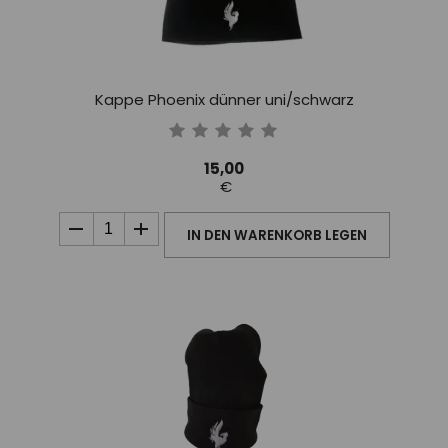
Kappe Phoenix dünner uni/schwarz
15,00
€
IN DEN WARENKORB LEGEN