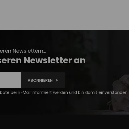
ren Newslettern...
seren Newsletter an
ABONNIEREN
ote per E-Mail informiert werden und bin damit einverstanden