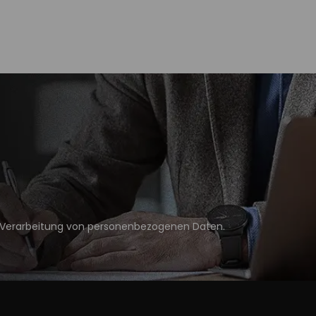
Verarbeitung von personenbezogenen Daten
.