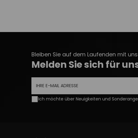
Bleiben Sie auf dem Laufenden mit unse
Melden Sie sich für un
Ich möchte über Neuigkeiten und Sonderangeb